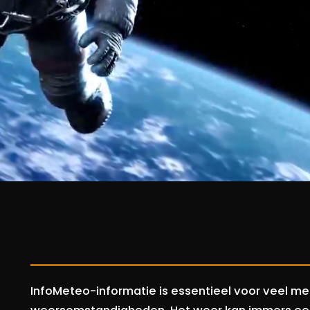
InfoMeteo-informatie is essentieel voor veel men