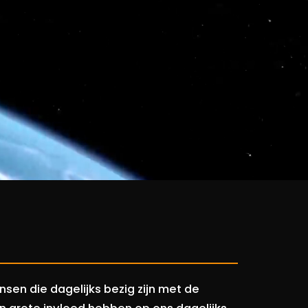
sen die dagelijks bezig zijn met de