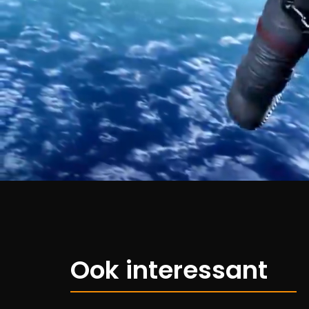
Ook interessant